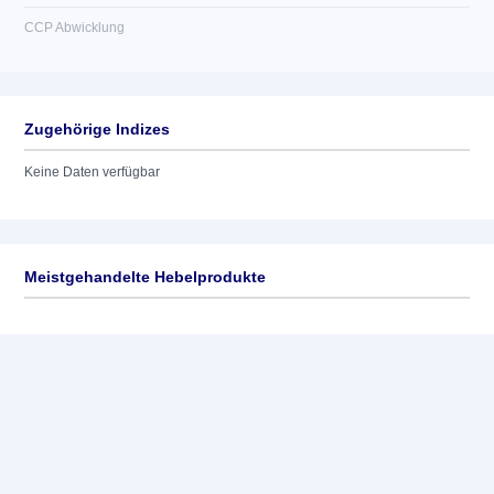
CCP Abwicklung
Zugehörige Indizes
Keine Daten verfügbar
Meistgehandelte Hebelprodukte