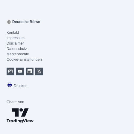
Deutsche Börse
Kontakt
Impressum
Disclaimer
Datenschutz
Markenrechte
Cookie-Einstellungen
Drucken
Charts von