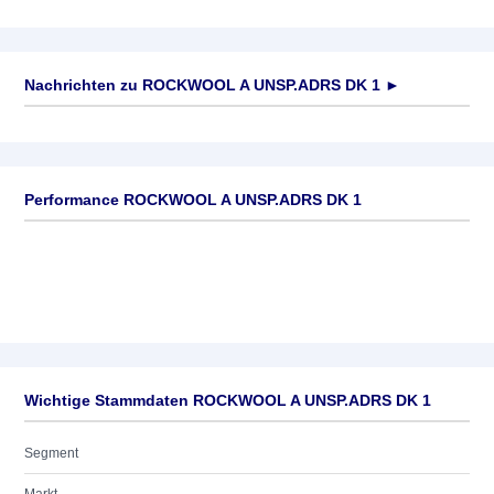
Nachrichten zu
ROCKWOOL A UNSP.ADRS DK 1
►
Keine News verfügbar
Performance ROCKWOOL A UNSP.ADRS DK 1
Wichtige Stammdaten ROCKWOOL A UNSP.ADRS DK 1
Segment