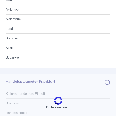
Markt
Aktientyp
Aktienform
Land
Branche
Sektor
Subsektor
Handelsparameter Frankfurt
Kleinste handelbare Einheit
Spezialist
Bitte warten...
Handelsmodell