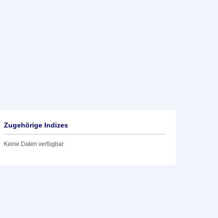
Zugehörige Indizes
Keine Daten verfügbar