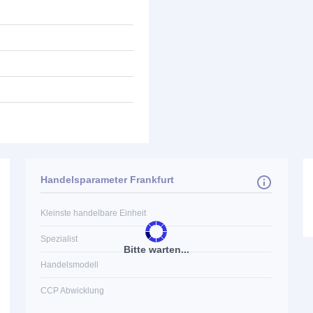
Handelsparameter Frankfurt
Kleinste handelbare Einheit
Spezialist
Bitte warten...
Handelsmodell
CCP Abwicklung