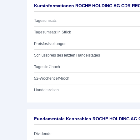
Kursinformationen ROCHE HOLDING AG CDR RE
Tagesumsatz
Tagesumsatz in Stück
Preisfeststellungen
Schlusspreis des letzten Handelstages
Tagestief/-hoch
52-Wochentief/-hoch
Handelszeiten
Fundamentale Kennzahlen ROCHE HOLDING AG
Dividende