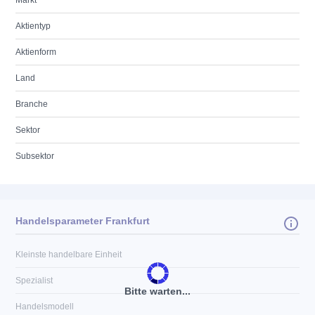
Markt
Aktientyp
Aktienform
Land
Branche
Sektor
Subsektor
Handelsparameter Frankfurt
Kleinste handelbare Einheit
Spezialist
Bitte warten...
Handelsmodell