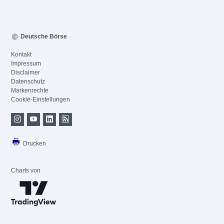
Deutsche Börse
Kontakt
Impressum
Disclaimer
Datenschutz
Markenrechte
Cookie-Einstellungen
Drucken
Charts von