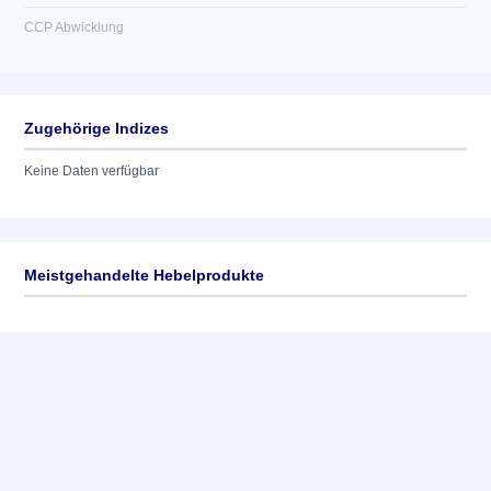
CCP Abwicklung
Zugehörige Indizes
Keine Daten verfügbar
Meistgehandelte Hebelprodukte