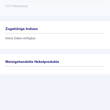
CCP Abwicklung
Zugehörige Indizes
Keine Daten verfügbar
Meistgehandelte Hebelprodukte