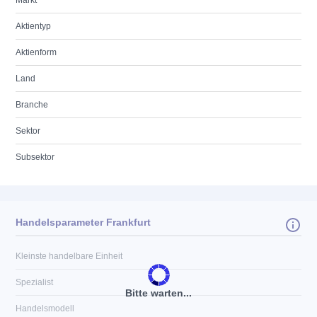
Markt
Aktientyp
Aktienform
Land
Branche
Sektor
Subsektor
Handelsparameter Frankfurt
Kleinste handelbare Einheit
Spezialist
Bitte warten...
Handelsmodell