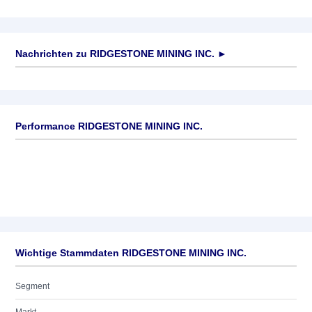
Nachrichten zu
RIDGESTONE MINING INC.
►
Keine News verfügbar
Performance RIDGESTONE MINING INC.
Wichtige Stammdaten RIDGESTONE MINING INC.
Segment