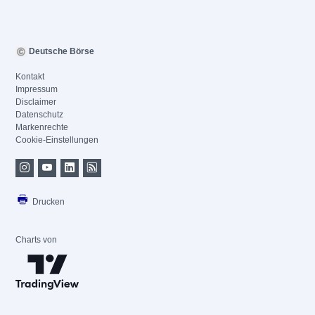
Deutsche Börse
Kontakt
Impressum
Disclaimer
Datenschutz
Markenrechte
Cookie-Einstellungen
Drucken
Charts von