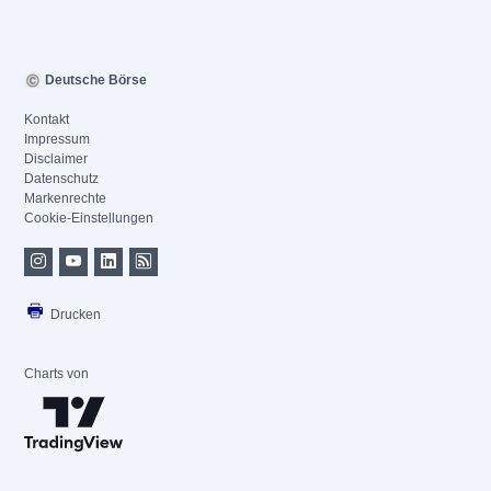
Deutsche Börse
Kontakt
Impressum
Disclaimer
Datenschutz
Markenrechte
Cookie-Einstellungen
Drucken
Charts von