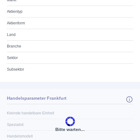
Markt
Aktientyp
Aktienform
Land
Branche
Sektor
Subsektor
Handelsparameter Frankfurt
Kleinste handelbare Einheit
Spezialist
Bitte warten...
Handelsmodell