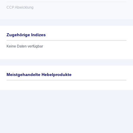
CCP Abwicklung
Zugehörige Indizes
Keine Daten verfügbar
Meistgehandelte Hebelprodukte