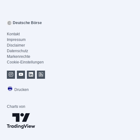
Deutsche Börse
Kontakt
Impressum
Disclaimer
Datenschutz
Markenrechte
Cookie-Einstellungen
Drucken
Charts von