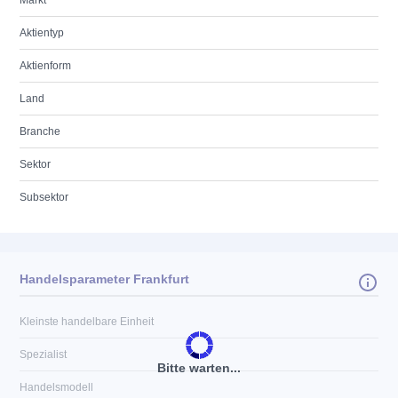
Markt
Aktientyp
Aktienform
Land
Branche
Sektor
Subsektor
Handelsparameter Frankfurt
Kleinste handelbare Einheit
Spezialist
Bitte warten...
Handelsmodell