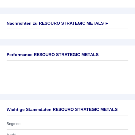
Nachrichten zu
RESOURO STRATEGIC METALS
►
Keine News verfügbar
Performance RESOURO STRATEGIC METALS
Wichtige Stammdaten RESOURO STRATEGIC METALS
Segment