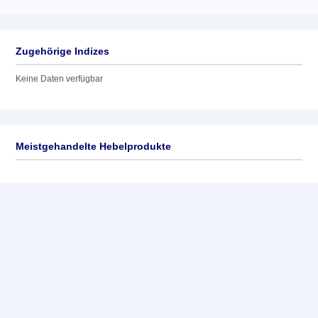
Zugehörige Indizes
Keine Daten verfügbar
Meistgehandelte Hebelprodukte