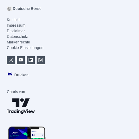
Deutsche Börse
Kontakt
Impressum
Disclaimer
Datenschutz
Markenrechte
Cookie-Einstellungen
Drucken
Charts von