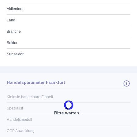
Aktienform
Land
Branche
Sektor
Subsektor
Handelsparameter Frankfurt
Kleinste handelbare Einheit
Spezialist
Bitte warten...
Handelsmodell
CCP Abwicklung