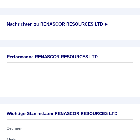
Nachrichten zu
RENASCOR RESOURCES LTD
►
Keine News verfügbar
Performance RENASCOR RESOURCES LTD
Wichtige Stammdaten RENASCOR RESOURCES LTD
Segment