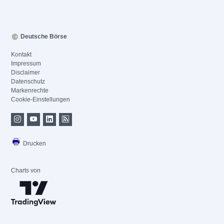
Deutsche Börse
Kontakt
Impressum
Disclaimer
Datenschutz
Markenrechte
Cookie-Einstellungen
Drucken
Charts von