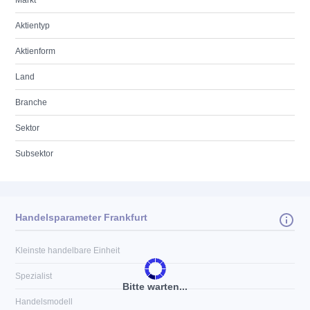
Markt
Aktientyp
Aktienform
Land
Branche
Sektor
Subsektor
Handelsparameter Frankfurt
Kleinste handelbare Einheit
Spezialist
Bitte warten...
Handelsmodell