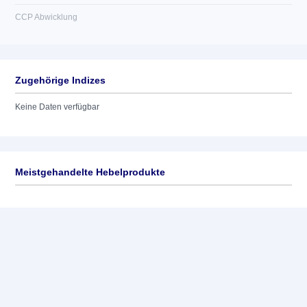
CCP Abwicklung
Zugehörige Indizes
Keine Daten verfügbar
Meistgehandelte Hebelprodukte