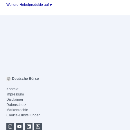
Weitere Hebelprodukte auf ►
Deutsche Börse
Kontakt
Impressum
Disclaimer
Datenschutz
Markenrechte
Cookie-Einstellungen