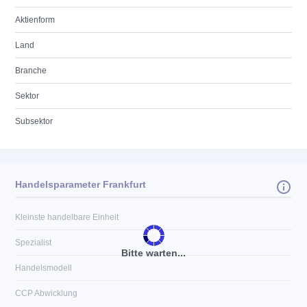
Aktienform
Land
Branche
Sektor
Subsektor
Handelsparameter Frankfurt
Kleinste handelbare Einheit
Spezialist
Bitte warten...
Handelsmodell
CCP Abwicklung