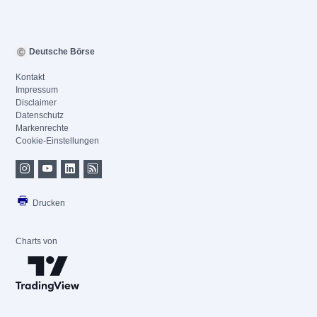
Deutsche Börse
Kontakt
Impressum
Disclaimer
Datenschutz
Markenrechte
Cookie-Einstellungen
Drucken
Charts von