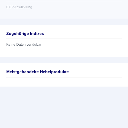
CCP Abwicklung
Zugehörige Indizes
Keine Daten verfügbar
Meistgehandelte Hebelprodukte