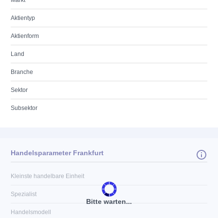
Markt
Aktientyp
Aktienform
Land
Branche
Sektor
Subsektor
Handelsparameter Frankfurt
Kleinste handelbare Einheit
Spezialist
Bitte warten...
Handelsmodell