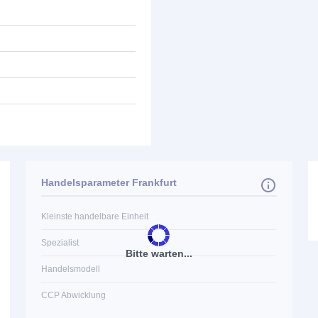
Handelsparameter Frankfurt
Kleinste handelbare Einheit
Spezialist
Bitte warten...
Handelsmodell
CCP Abwicklung