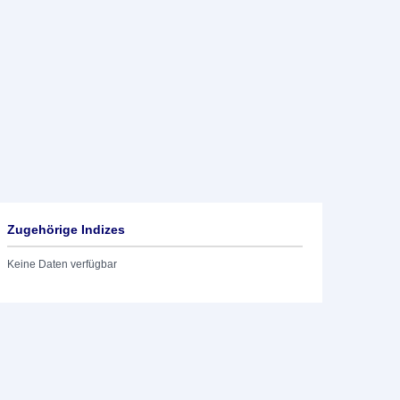
Zugehörige Indizes
Keine Daten verfügbar