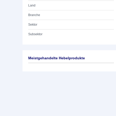
Land
Branche
Sektor
Subsektor
Meistgehandelte Hebelprodukte