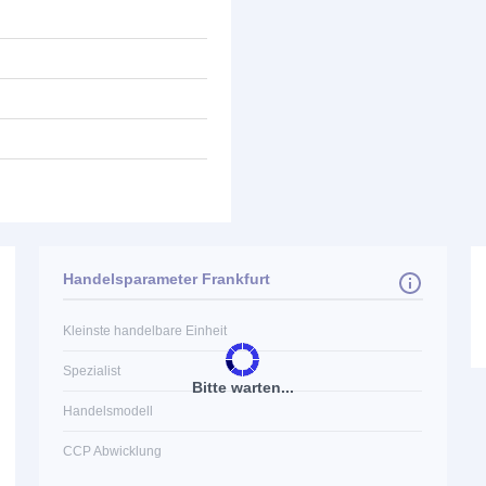
Handelsparameter Frankfurt
Kleinste handelbare Einheit
Spezialist
Bitte warten...
Handelsmodell
CCP Abwicklung