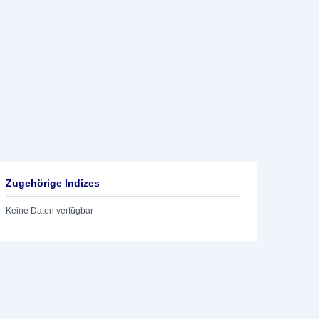
Zugehörige Indizes
Keine Daten verfügbar