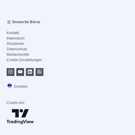
Deutsche Börse
Kontakt
Impressum
Disclaimer
Datenschutz
Markenrechte
Cookie-Einstellungen
Drucken
Charts von