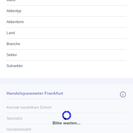
Markt
Aktientyp
Aktienform
Land
Branche
Sektor
Subsektor
Handelsparameter Frankfurt
Kleinste handelbare Einheit
Spezialist
Bitte warten...
Handelsmodell