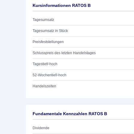
Kursinformationen RATOS B
Tagesumsatz
Tagesumsatz in Stück
Preisfeststellungen
Schlusspreis des letzten Handelstages
Tagestief/-hoch
52-Wochentief/-hoch
Handelszeiten
Fundamentale Kennzahlen RATOS B
Dividende