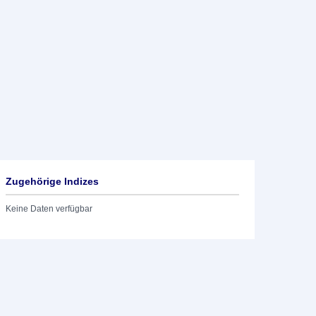
Zugehörige Indizes
Keine Daten verfügbar