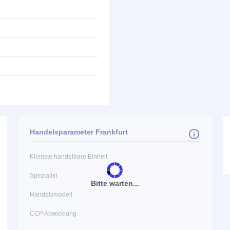
Handelsparameter Frankfurt
Kleinste handelbare Einheit
Spezialist
Bitte warten...
Handelsmodell
CCP Abwicklung