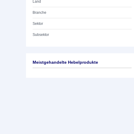
Land
Branche
Sektor
Subsektor
Meistgehandelte Hebelprodukte