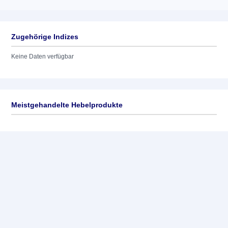
Zugehörige Indizes
Keine Daten verfügbar
Meistgehandelte Hebelprodukte