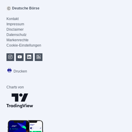
Deutsche Börse
Kontakt
Impressum
Disclaimer
Datenschutz
Markenrechte
Cookie-Einstellungen
Drucken
Charts von