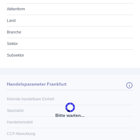
Aktienform
Land
Branche
Sektor
Subsektor
Handelsparameter Frankfurt
Kleinste handelbare Einheit
Spezialist
Bitte warten...
Handelsmodell
CCP Abwicklung