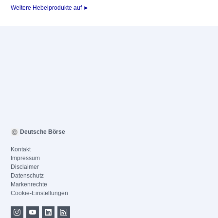
Weitere Hebelprodukte auf ►
Deutsche Börse
Kontakt
Impressum
Disclaimer
Datenschutz
Markenrechte
Cookie-Einstellungen