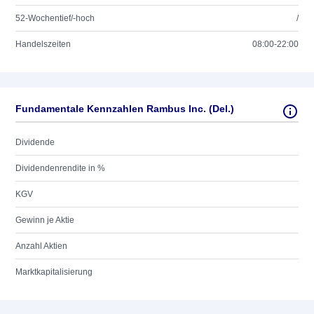
52-Wochentief/-hoch
/
Handelszeiten
08:00-22:00
Fundamentale Kennzahlen Rambus Inc. (Del.)
Dividende
Dividendenrendite in %
KGV
Gewinn je Aktie
Anzahl Aktien
Marktkapitalisierung