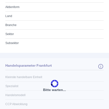
Aktienform
Land
Branche
Sektor
Subsektor
Handelsparameter Frankfurt
Kleinste handelbare Einheit
Spezialist
Bitte warten...
Handelsmodell
CCP Abwicklung