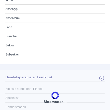
Markt
Aktientyp
Aktienform
Land
Branche
Sektor
Subsektor
Handelsparameter Frankfurt
Kleinste handelbare Einheit
Spezialist
Bitte warten...
Handelsmodell