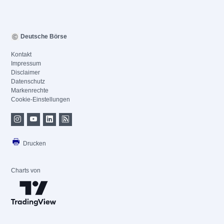
Deutsche Börse
Kontakt
Impressum
Disclaimer
Datenschutz
Markenrechte
Cookie-Einstellungen
Drucken
Charts von