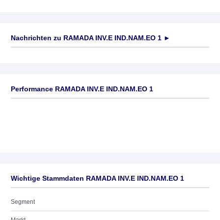
Nachrichten zu
RAMADA INV.E IND.NAM.EO 1
►
Keine News verfügbar
Performance RAMADA INV.E IND.NAM.EO 1
Wichtige Stammdaten RAMADA INV.E IND.NAM.EO 1
Segment