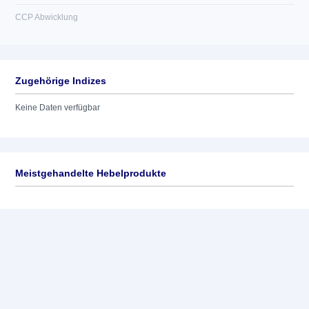
CCP Abwicklung
Zugehörige Indizes
Keine Daten verfügbar
Meistgehandelte Hebelprodukte