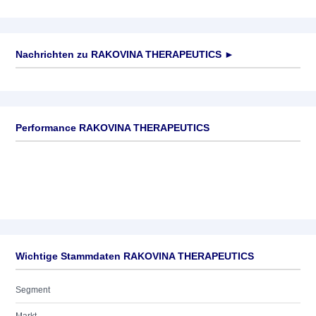
Nachrichten zu
RAKOVINA THERAPEUTICS
►
Keine News verfügbar
Performance RAKOVINA THERAPEUTICS
Wichtige Stammdaten RAKOVINA THERAPEUTICS
Segment