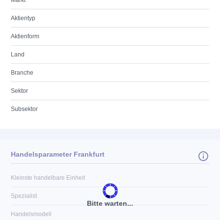
Markt
Aktientyp
Aktienform
Land
Branche
Sektor
Subsektor
Handelsparameter Frankfurt
Kleinste handelbare Einheit
Spezialist
Bitte warten...
Handelsmodell