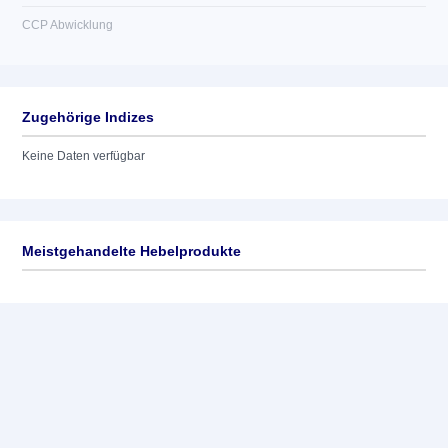
CCP Abwicklung
Zugehörige Indizes
Keine Daten verfügbar
Meistgehandelte Hebelprodukte