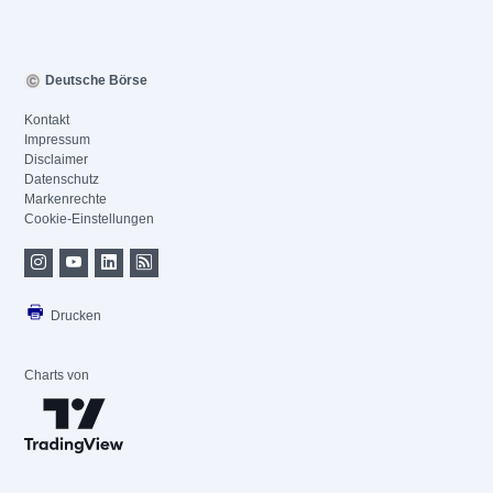
Deutsche Börse
Kontakt
Impressum
Disclaimer
Datenschutz
Markenrechte
Cookie-Einstellungen
Drucken
Charts von