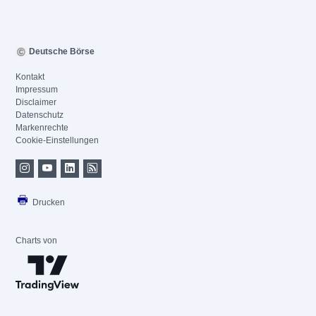
Deutsche Börse
Kontakt
Impressum
Disclaimer
Datenschutz
Markenrechte
Cookie-Einstellungen
Drucken
Charts von