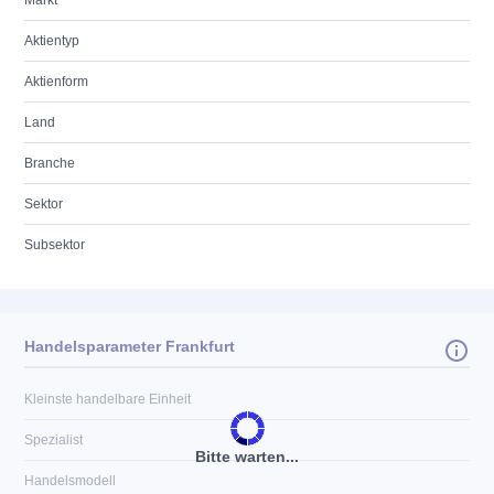
Markt
Aktientyp
Aktienform
Land
Branche
Sektor
Subsektor
Handelsparameter Frankfurt
Kleinste handelbare Einheit
Spezialist
Bitte warten...
Handelsmodell