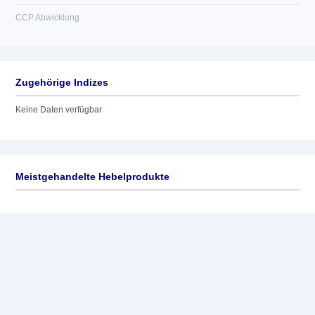
CCP Abwicklung
Zugehörige Indizes
Keine Daten verfügbar
Meistgehandelte Hebelprodukte