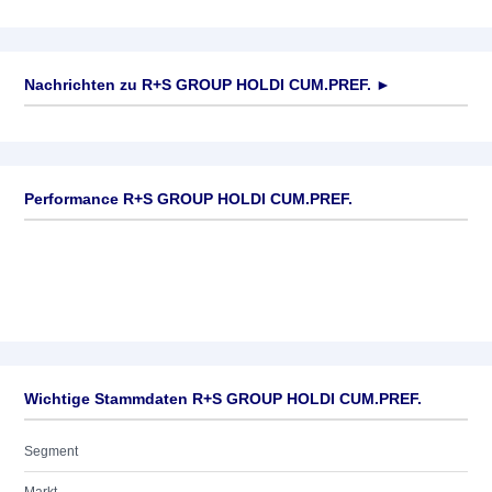
Nachrichten zu
R+S GROUP HOLDI CUM.PREF.
►
Keine News verfügbar
Performance R+S GROUP HOLDI CUM.PREF.
Wichtige Stammdaten R+S GROUP HOLDI CUM.PREF.
Segment