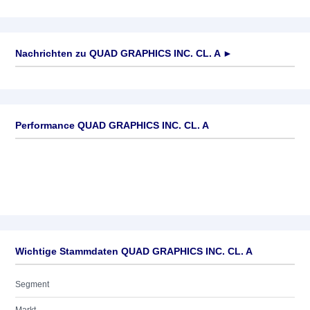
Nachrichten zu
QUAD GRAPHICS INC. CL. A
►
Keine News verfügbar
Performance QUAD GRAPHICS INC. CL. A
Wichtige Stammdaten QUAD GRAPHICS INC. CL. A
Segment