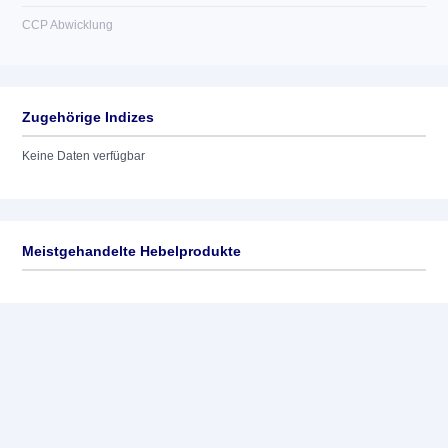
CCP Abwicklung
Zugehörige Indizes
Keine Daten verfügbar
Meistgehandelte Hebelprodukte