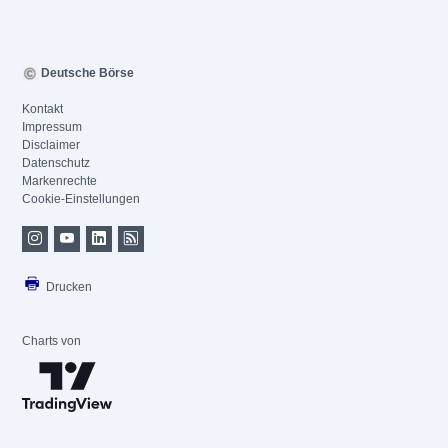
Deutsche Börse
Kontakt
Impressum
Disclaimer
Datenschutz
Markenrechte
Cookie-Einstellungen
Drucken
Charts von