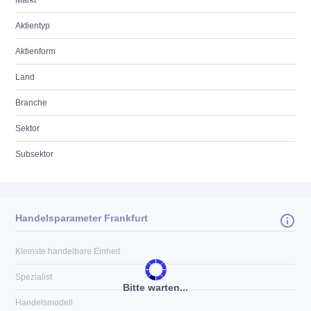
Markt
Aktientyp
Aktienform
Land
Branche
Sektor
Subsektor
Handelsparameter Frankfurt
Kleinste handelbare Einheit
Spezialist
Bitte warten...
Handelsmodell