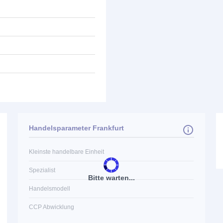
Handelsparameter Frankfurt
Kleinste handelbare Einheit
Spezialist
Bitte warten...
Handelsmodell
CCP Abwicklung