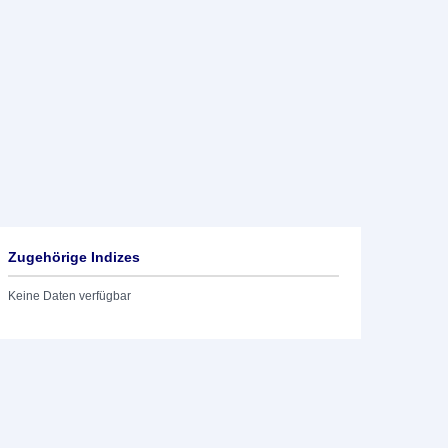
Zugehörige Indizes
Keine Daten verfügbar