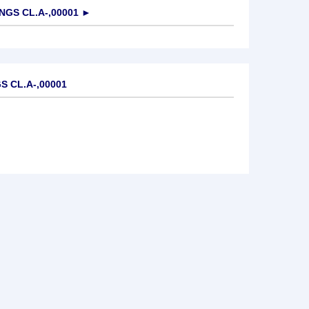
NGS CL.A-,00001
►
S CL.A-,00001