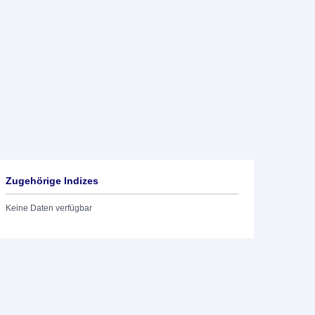
Zugehörige Indizes
Keine Daten verfügbar