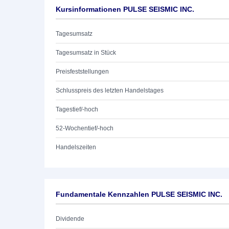
Kursinformationen PULSE SEISMIC INC.
Tagesumsatz
Tagesumsatz in Stück
Preisfeststellungen
Schlusspreis des letzten Handelstages
Tagestief/-hoch
52-Wochentief/-hoch
Handelszeiten
Fundamentale Kennzahlen PULSE SEISMIC INC.
Dividende