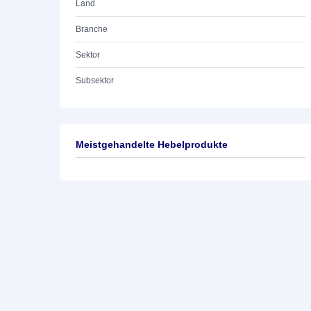
Land
Branche
Sektor
Subsektor
Meistgehandelte Hebelprodukte