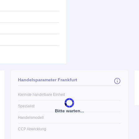
Handelsparameter Frankfurt
Kleinste handelbare Einheit
Spezialist
Bitte warten...
Handelsmodell
CCP Abwicklung