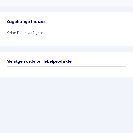
Zugehörige Indizes
Keine Daten verfügbar
Meistgehandelte Hebelprodukte