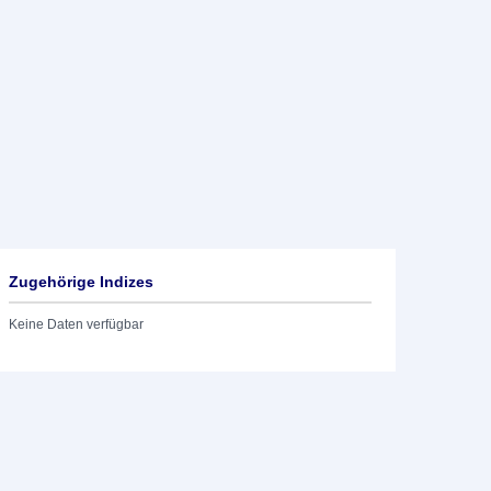
Zugehörige Indizes
Keine Daten verfügbar