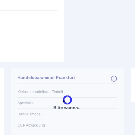
Handelsparameter Frankfurt
Kleinste handelbare Einheit
Spezialist
Bitte warten...
Handelsmodell
CCP Abwicklung