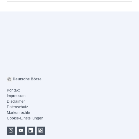
Deutsche Börse
Kontakt
Impressum
Disclaimer
Datenschutz
Markenrechte
Cookie-Einstellungen