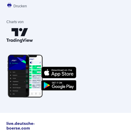
Drucken
Charts von
live.deutsche-
boerse.com