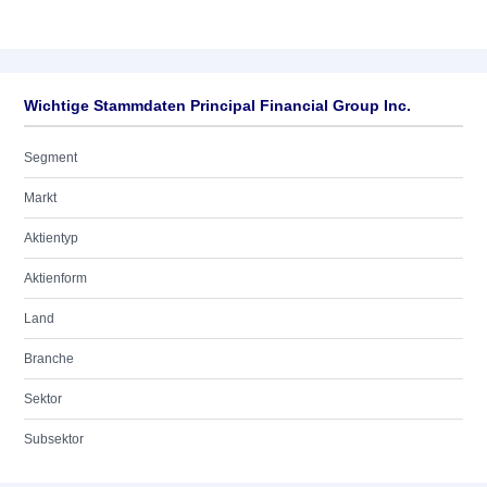
Wichtige Stammdaten Principal Financial Group Inc.
Segment
Markt
Aktientyp
Aktienform
Land
Branche
Sektor
Subsektor