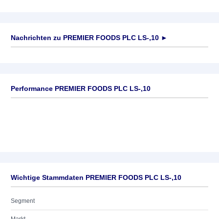
Nachrichten zu
PREMIER FOODS PLC LS-,10
►
Keine News verfügbar
Performance PREMIER FOODS PLC LS-,10
Wichtige Stammdaten PREMIER FOODS PLC LS-,10
Segment