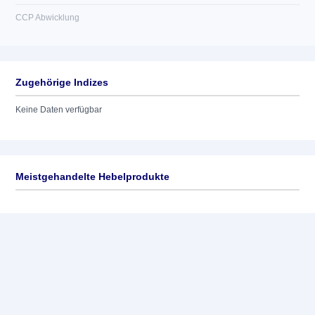
CCP Abwicklung
Zugehörige Indizes
Keine Daten verfügbar
Meistgehandelte Hebelprodukte