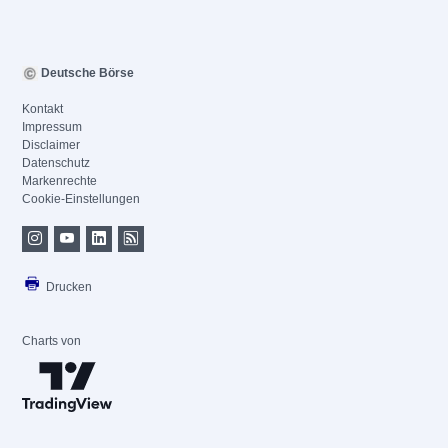
Deutsche Börse
Kontakt
Impressum
Disclaimer
Datenschutz
Markenrechte
Cookie-Einstellungen
Drucken
Charts von