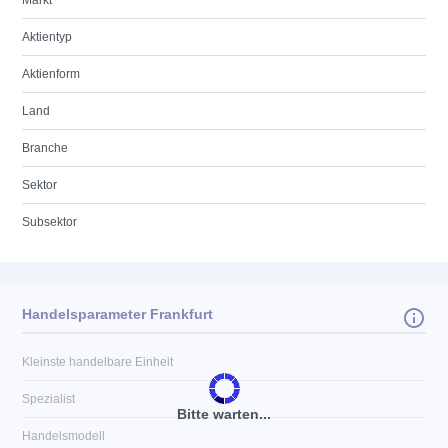
Markt
Aktientyp
Aktienform
Land
Branche
Sektor
Subsektor
Handelsparameter Frankfurt
Kleinste handelbare Einheit
Spezialist
Bitte warten...
Handelsmodell