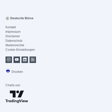
Deutsche Börse
Kontakt
Impressum
Disclaimer
Datenschutz
Markenrechte
Cookie-Einstellungen
Drucken
Charts von