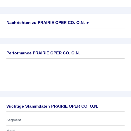
Nachrichten zu
PRAIRIE OPER CO. O.N.
►
Keine News verfügbar
Performance PRAIRIE OPER CO. O.N.
Wichtige Stammdaten PRAIRIE OPER CO. O.N.
Segment