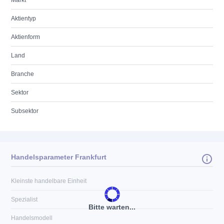
Markt
Aktientyp
Aktienform
Land
Branche
Sektor
Subsektor
Handelsparameter Frankfurt
Kleinste handelbare Einheit
Spezialist
Bitte warten...
Handelsmodell