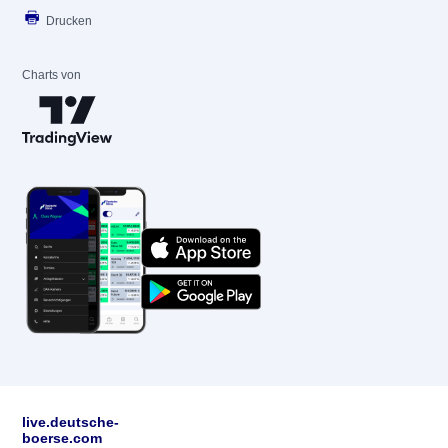
Drucken
Charts von
live.deutsche-
boerse.com