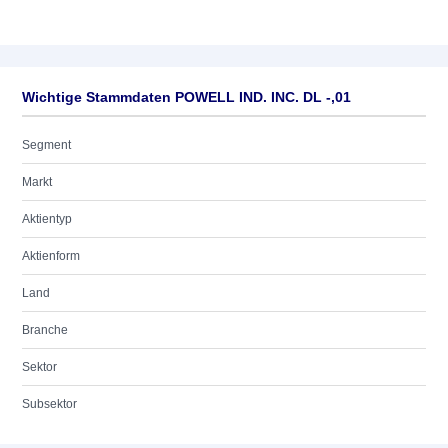
Wichtige Stammdaten POWELL IND. INC. DL -,01
Segment
Markt
Aktientyp
Aktienform
Land
Branche
Sektor
Subsektor