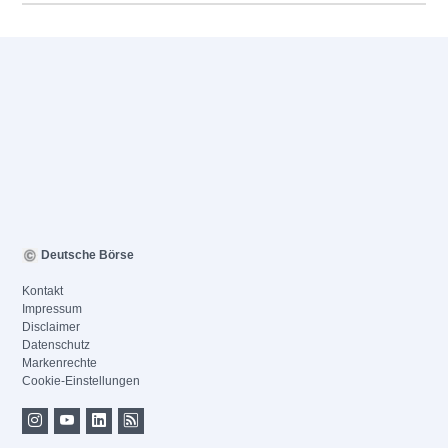
Deutsche Börse
Kontakt
Impressum
Disclaimer
Datenschutz
Markenrechte
Cookie-Einstellungen