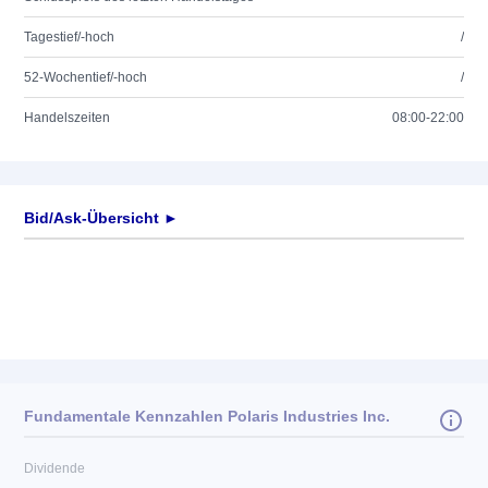
Tagestief/-hoch
/
52-Wochentief/-hoch
/
Handelszeiten
08:00-22:00
Bid/Ask-Übersicht ►
Fundamentale Kennzahlen Polaris Industries Inc.
Dividende