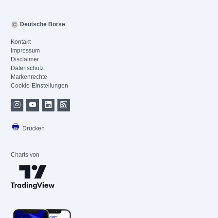
Deutsche Börse
Kontakt
Impressum
Disclaimer
Datenschutz
Markenrechte
Cookie-Einstellungen
Drucken
Charts von