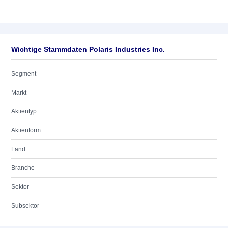
Wichtige Stammdaten Polaris Industries Inc.
Segment
Markt
Aktientyp
Aktienform
Land
Branche
Sektor
Subsektor