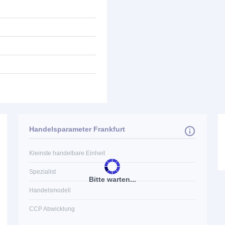
Handelsparameter Frankfurt
Kleinste handelbare Einheit
Spezialist
Bitte warten...
Handelsmodell
CCP Abwicklung