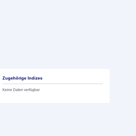
Zugehörige Indizes
Keine Daten verfügbar