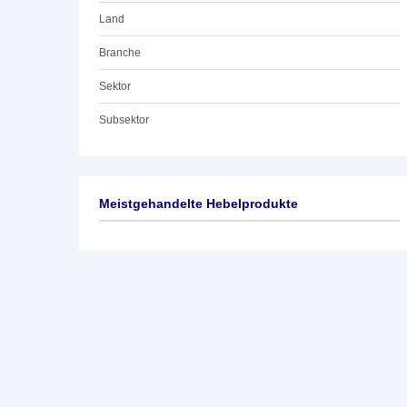
Land
Branche
Sektor
Subsektor
Meistgehandelte Hebelprodukte