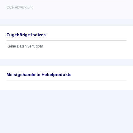
CCP Abwicklung
Zugehörige Indizes
Keine Daten verfügbar
Meistgehandelte Hebelprodukte