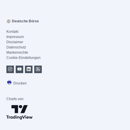
Deutsche Börse
Kontakt
Impressum
Disclaimer
Datenschutz
Markenrechte
Cookie-Einstellungen
Drucken
Charts von