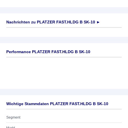
Nachrichten zu
PLATZER FAST.HLDG B SK-10
►
Keine News verfügbar
Performance PLATZER FAST.HLDG B SK-10
Wichtige Stammdaten PLATZER FAST.HLDG B SK-10
Segment