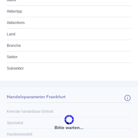
Markt
Aktientyp
Aktienform
Land
Branche
Sektor
Subsektor
Handelsparameter Frankfurt
Kleinste handelbare Einheit
Spezialist
Bitte warten...
Handelsmodell