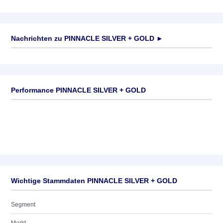
Nachrichten zu
PINNACLE SILVER + GOLD
►
Keine News verfügbar
Performance PINNACLE SILVER + GOLD
Wichtige Stammdaten PINNACLE SILVER + GOLD
Segment