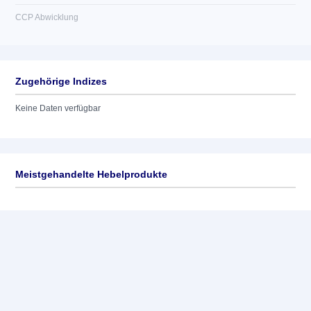
CCP Abwicklung
Zugehörige Indizes
Keine Daten verfügbar
Meistgehandelte Hebelprodukte