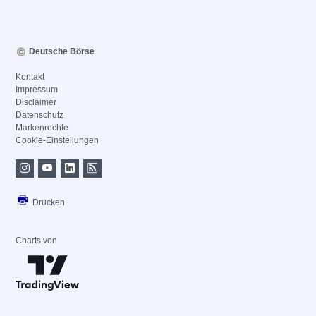
Deutsche Börse
Kontakt
Impressum
Disclaimer
Datenschutz
Markenrechte
Cookie-Einstellungen
Drucken
Charts von