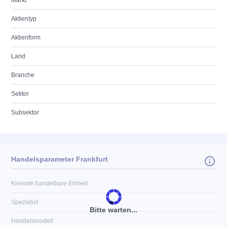
Markt
Aktientyp
Aktienform
Land
Branche
Sektor
Subsektor
Handelsparameter Frankfurt
Kleinste handelbare Einheit
Spezialist
Bitte warten...
Handelsmodell