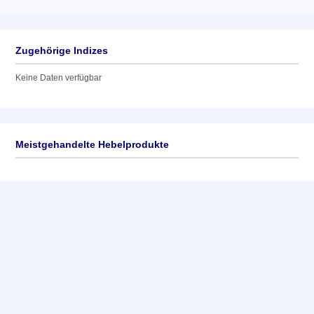
Zugehörige Indizes
Keine Daten verfügbar
Meistgehandelte Hebelprodukte