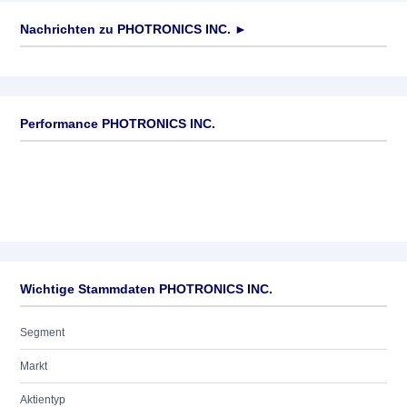
Nachrichten zu
PHOTRONICS INC.
►
Keine News verfügbar
Performance PHOTRONICS INC.
Wichtige Stammdaten PHOTRONICS INC.
Segment
Markt
Aktientyp