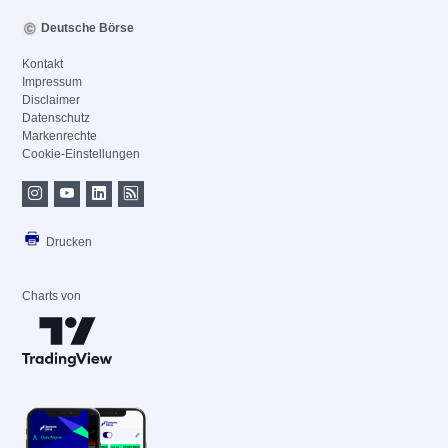
Deutsche Börse
Kontakt
Impressum
Disclaimer
Datenschutz
Markenrechte
Cookie-Einstellungen
Drucken
Charts von