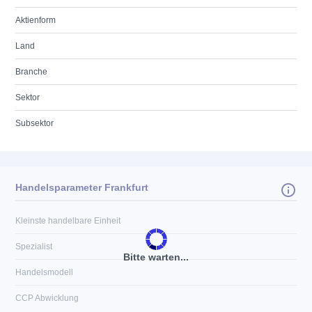
Aktienform
Land
Branche
Sektor
Subsektor
Handelsparameter Frankfurt
Kleinste handelbare Einheit
Spezialist
Bitte warten...
Handelsmodell
CCP Abwicklung