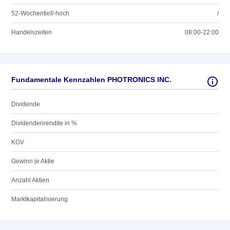
52-Wochentief/-hoch
/
Handelszeiten
08:00-22:00
Fundamentale Kennzahlen PHOTRONICS INC.
Dividende
Dividendenrendite in %
KGV
Gewinn je Aktie
Anzahl Aktien
Marktkapitalisierung