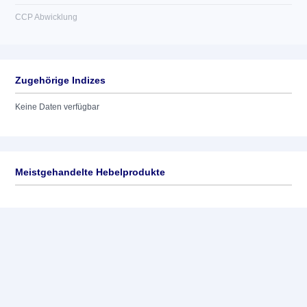
CCP Abwicklung
Zugehörige Indizes
Keine Daten verfügbar
Meistgehandelte Hebelprodukte