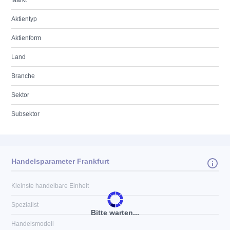
Markt
Aktientyp
Aktienform
Land
Branche
Sektor
Subsektor
Handelsparameter Frankfurt
Kleinste handelbare Einheit
Spezialist
Bitte warten...
Handelsmodell