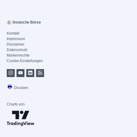
Deutsche Börse
Kontakt
Impressum
Disclaimer
Datenschutz
Markenrechte
Cookie-Einstellungen
Drucken
Charts von