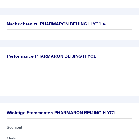
Nachrichten zu
PHARMARON BEIJING H YC1
►
Keine News verfügbar
Performance PHARMARON BEIJING H YC1
Wichtige Stammdaten PHARMARON BEIJING H YC1
Segment