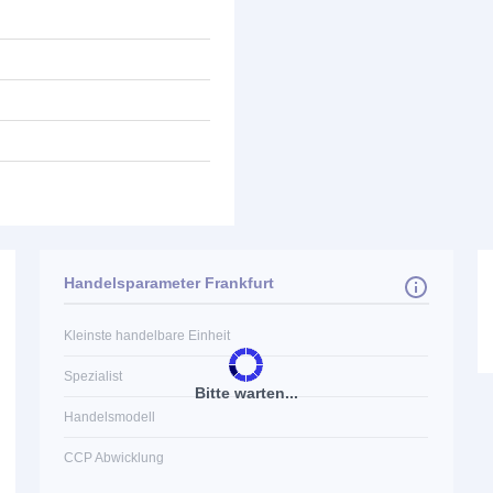
Handelsparameter Frankfurt
Kleinste handelbare Einheit
Spezialist
Bitte warten...
Handelsmodell
CCP Abwicklung