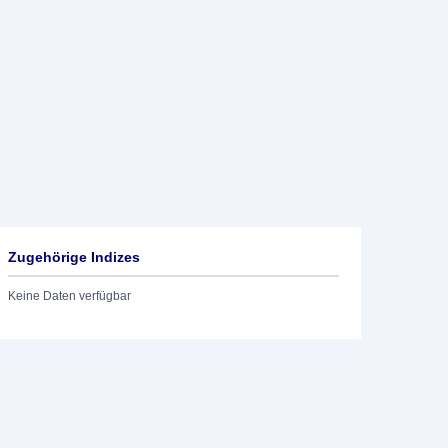
Zugehörige Indizes
Keine Daten verfügbar