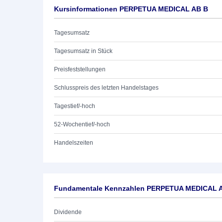
Kursinformationen PERPETUA MEDICAL AB B
Tagesumsatz
Tagesumsatz in Stück
Preisfeststellungen
Schlusspreis des letzten Handelstages
Tagestief/-hoch
52-Wochentief/-hoch
Handelszeiten
Fundamentale Kennzahlen PERPETUA MEDICAL 
Dividende