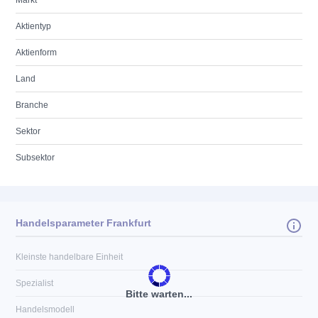
Markt
Aktientyp
Aktienform
Land
Branche
Sektor
Subsektor
Handelsparameter Frankfurt
Kleinste handelbare Einheit
Spezialist
Bitte warten...
Handelsmodell