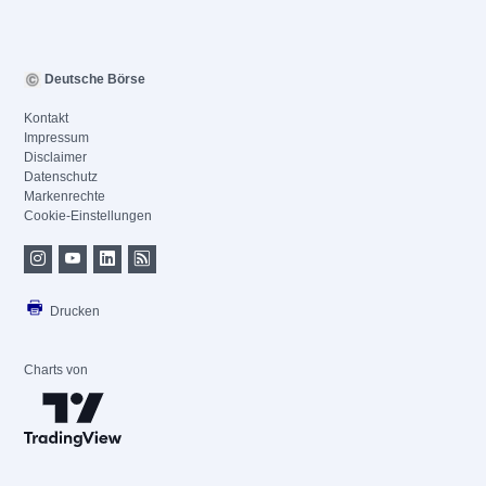
Deutsche Börse
Kontakt
Impressum
Disclaimer
Datenschutz
Markenrechte
Cookie-Einstellungen
Drucken
Charts von