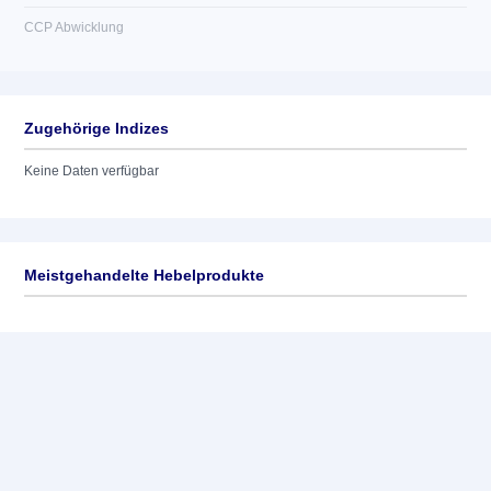
CCP Abwicklung
Zugehörige Indizes
Keine Daten verfügbar
Meistgehandelte Hebelprodukte