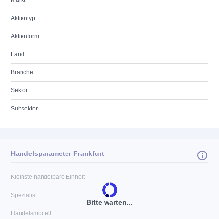
Markt
Aktientyp
Aktienform
Land
Branche
Sektor
Subsektor
Handelsparameter Frankfurt
Kleinste handelbare Einheit
Spezialist
Bitte warten...
Handelsmodell