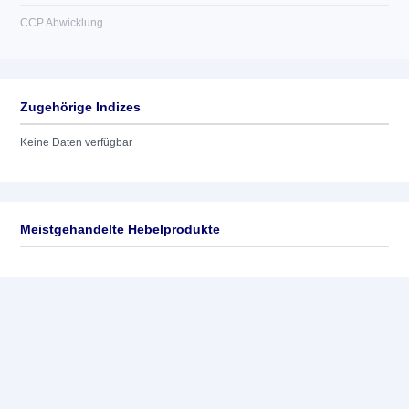
CCP Abwicklung
Zugehörige Indizes
Keine Daten verfügbar
Meistgehandelte Hebelprodukte