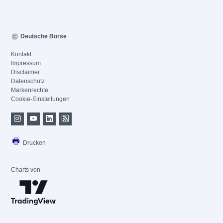
Deutsche Börse
Kontakt
Impressum
Disclaimer
Datenschutz
Markenrechte
Cookie-Einstellungen
Drucken
Charts von