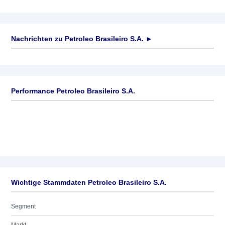
Nachrichten zu
Petroleo Brasileiro S.A.
►
Keine News verfügbar
Performance Petroleo Brasileiro S.A.
Wichtige Stammdaten Petroleo Brasileiro S.A.
Segment