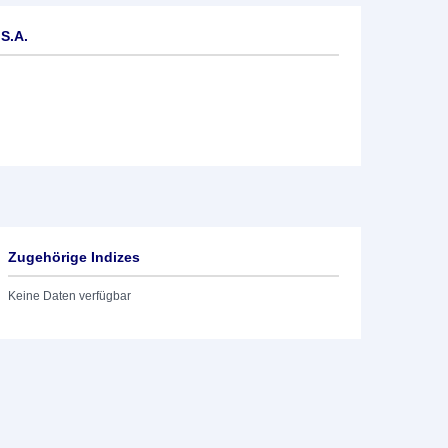
S.A.
Zugehörige Indizes
Keine Daten verfügbar