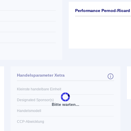
Performance Pernod-Ricard 
Handelsparameter Xetra
Kleinste handelbare Einheit
Designated Sponsor(s)
Bitte warten...
Handelsmodell
CCP-Abwicklung