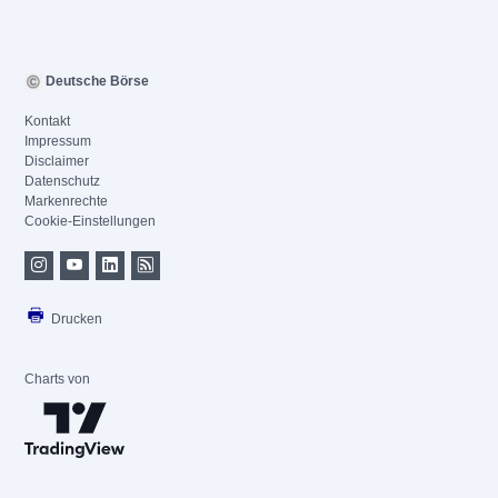
Deutsche Börse
Kontakt
Impressum
Disclaimer
Datenschutz
Markenrechte
Cookie-Einstellungen
Drucken
Charts von