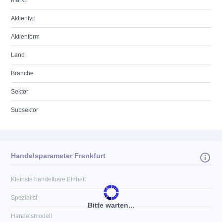
Markt
Aktientyp
Aktienform
Land
Branche
Sektor
Subsektor
Handelsparameter Frankfurt
Kleinste handelbare Einheit
Spezialist
Bitte warten...
Handelsmodell