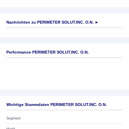
Nachrichten zu
PERIMETER SOLUT.INC. O.N.
►
Keine News verfügbar
Performance PERIMETER SOLUT.INC. O.N.
Wichtige Stammdaten PERIMETER SOLUT.INC. O.N.
Segment