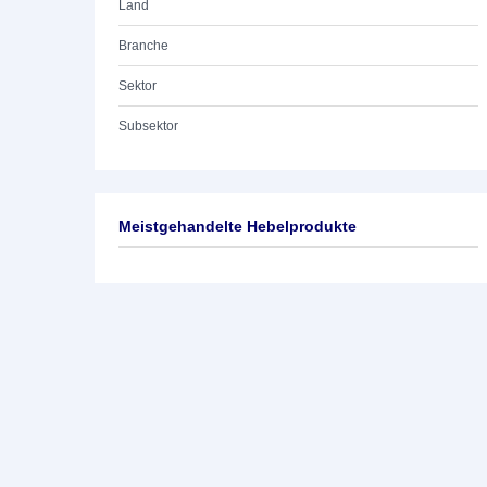
Land
Branche
Sektor
Subsektor
Meistgehandelte Hebelprodukte