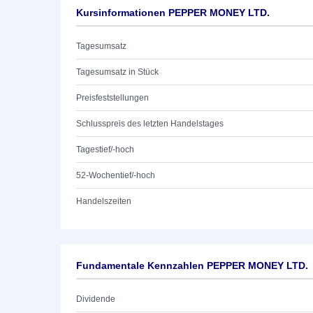
Kursinformationen PEPPER MONEY LTD.
Tagesumsatz
Tagesumsatz in Stück
Preisfeststellungen
Schlusspreis des letzten Handelstages
Tagestief/-hoch
52-Wochentief/-hoch
Handelszeiten
Fundamentale Kennzahlen PEPPER MONEY LTD.
Dividende