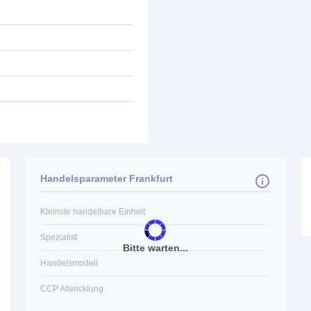
Handelsparameter Frankfurt
Kleinste handelbare Einheit
Spezialist
Bitte warten...
Handelsmodell
CCP Abwicklung