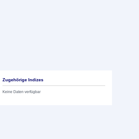
Zugehörige Indizes
Keine Daten verfügbar