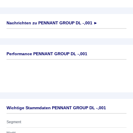
Nachrichten zu
PENNANT GROUP DL -,001
►
Keine News verfügbar
Performance PENNANT GROUP DL -,001
Wichtige Stammdaten PENNANT GROUP DL -,001
Segment