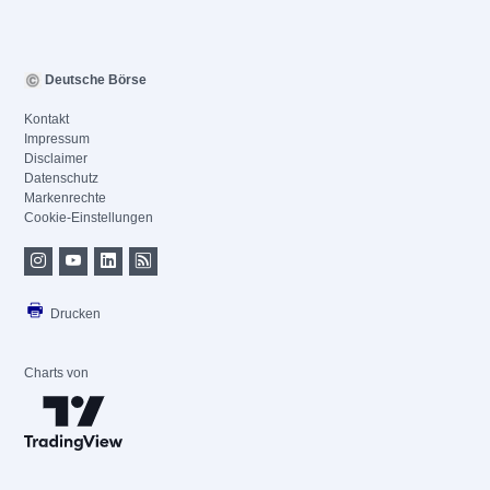
Deutsche Börse
Kontakt
Impressum
Disclaimer
Datenschutz
Markenrechte
Cookie-Einstellungen
Drucken
Charts von