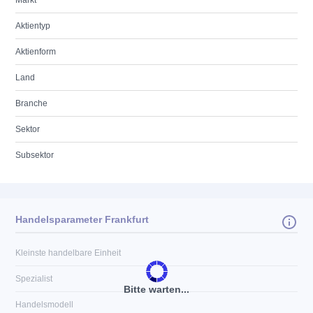
Markt
Aktientyp
Aktienform
Land
Branche
Sektor
Subsektor
Handelsparameter Frankfurt
Kleinste handelbare Einheit
Spezialist
Bitte warten...
Handelsmodell