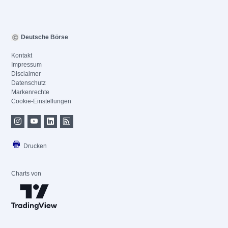
Deutsche Börse
Kontakt
Impressum
Disclaimer
Datenschutz
Markenrechte
Cookie-Einstellungen
Drucken
Charts von