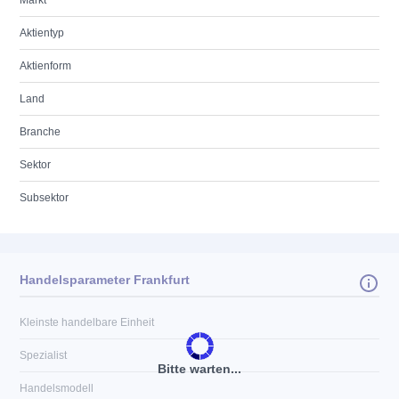
Markt
Aktientyp
Aktienform
Land
Branche
Sektor
Subsektor
Handelsparameter Frankfurt
Kleinste handelbare Einheit
Spezialist
Bitte warten...
Handelsmodell