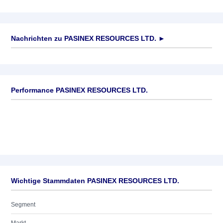
Nachrichten zu
PASINEX RESOURCES LTD.
►
Keine News verfügbar
Performance PASINEX RESOURCES LTD.
Wichtige Stammdaten PASINEX RESOURCES LTD.
Segment