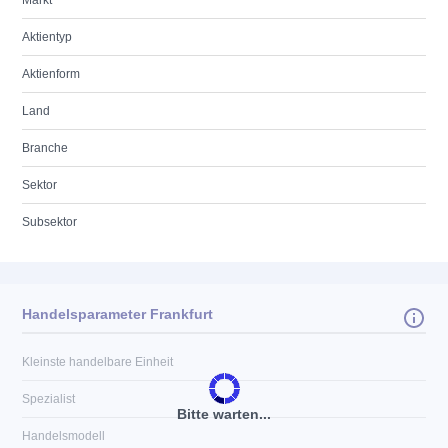
Markt
Aktientyp
Aktienform
Land
Branche
Sektor
Subsektor
Handelsparameter Frankfurt
Kleinste handelbare Einheit
Spezialist
Bitte warten...
Handelsmodell