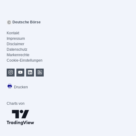
Deutsche Börse
Kontakt
Impressum
Disclaimer
Datenschutz
Markenrechte
Cookie-Einstellungen
Drucken
Charts von