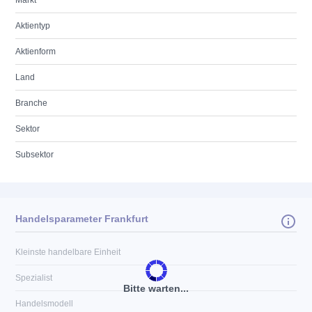
Markt
Aktientyp
Aktienform
Land
Branche
Sektor
Subsektor
Handelsparameter Frankfurt
Kleinste handelbare Einheit
Spezialist
Bitte warten...
Handelsmodell