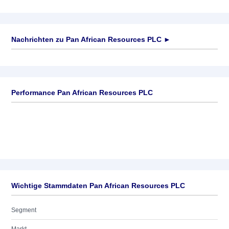
Nachrichten zu
Pan African Resources PLC
►
Keine News verfügbar
Performance Pan African Resources PLC
Wichtige Stammdaten Pan African Resources PLC
Segment