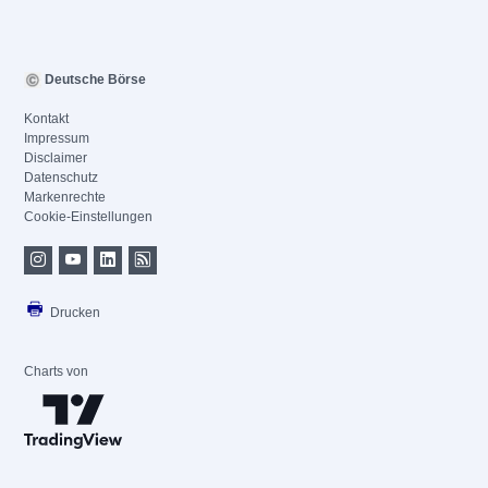
Deutsche Börse
Kontakt
Impressum
Disclaimer
Datenschutz
Markenrechte
Cookie-Einstellungen
Drucken
Charts von