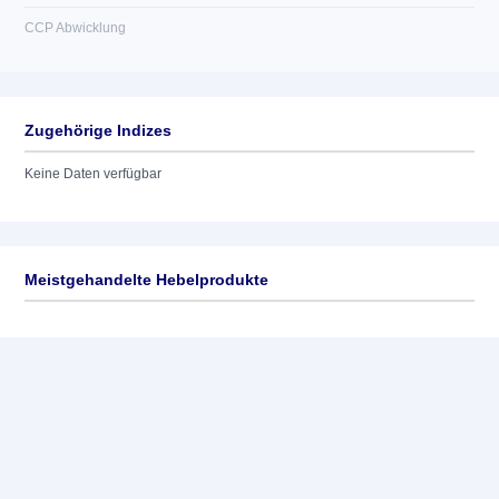
CCP Abwicklung
Zugehörige Indizes
Keine Daten verfügbar
Meistgehandelte Hebelprodukte