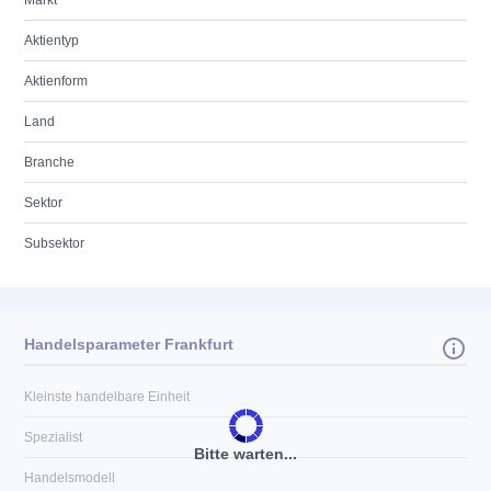
Markt
Aktientyp
Aktienform
Land
Branche
Sektor
Subsektor
Handelsparameter Frankfurt
Kleinste handelbare Einheit
Spezialist
Bitte warten...
Handelsmodell