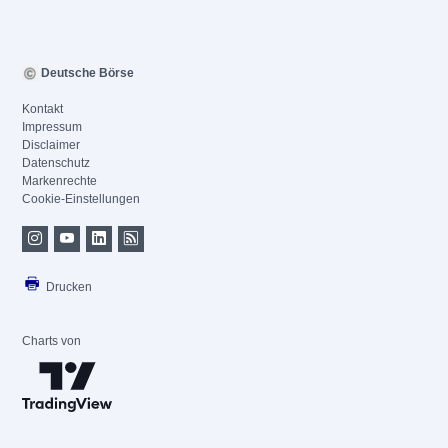
Deutsche Börse
Kontakt
Impressum
Disclaimer
Datenschutz
Markenrechte
Cookie-Einstellungen
Drucken
Charts von