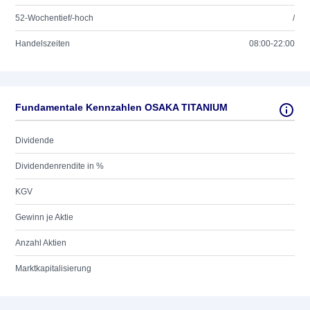
52-Wochentief/-hoch
/
Handelszeiten
08:00-22:00
Fundamentale Kennzahlen OSAKA TITANIUM
Dividende
Dividendenrendite in %
KGV
Gewinn je Aktie
Anzahl Aktien
Marktkapitalisierung