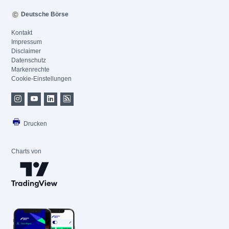
Deutsche Börse
Kontakt
Impressum
Disclaimer
Datenschutz
Markenrechte
Cookie-Einstellungen
Drucken
Charts von