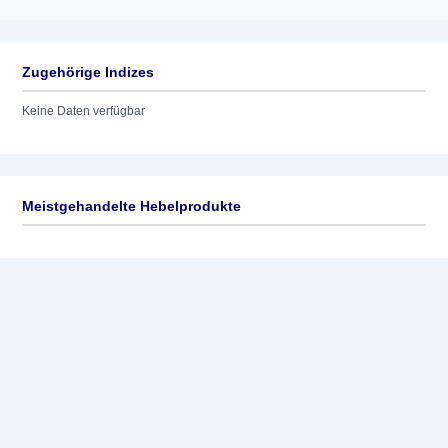
Zugehörige Indizes
Keine Daten verfügbar
Meistgehandelte Hebelprodukte