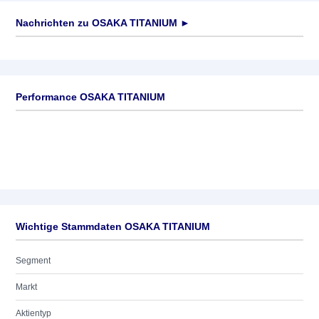
Nachrichten zu
OSAKA TITANIUM
►
Keine News verfügbar
Performance OSAKA TITANIUM
Wichtige Stammdaten OSAKA TITANIUM
Segment
Markt
Aktientyp