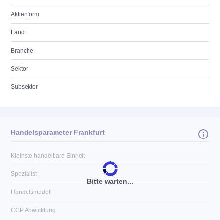
Aktienform
Land
Branche
Sektor
Subsektor
Handelsparameter Frankfurt
Kleinste handelbare Einheit
Spezialist
Bitte warten...
Handelsmodell
CCP Abwicklung