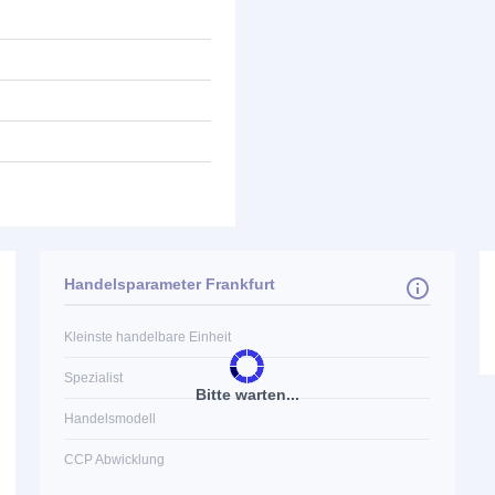
Handelsparameter Frankfurt
Kleinste handelbare Einheit
Spezialist
Bitte warten...
Handelsmodell
CCP Abwicklung