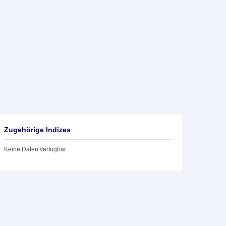
Zugehörige Indizes
Keine Daten verfügbar