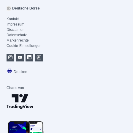
Deutsche Börse
Kontakt
Impressum
Disclaimer
Datenschutz
Markenrechte
Cookie-Einstellungen
Drucken
Charts von