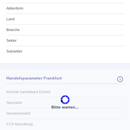
Aktienform
Land
Branche
Sektor
Subsektor
Handelsparameter Frankfurt
Kleinste handelbare Einheit
Spezialist
Bitte warten...
Handelsmodell
CCP Abwicklung