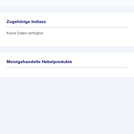
Zugehörige Indizes
Keine Daten verfügbar
Meistgehandelte Hebelprodukte