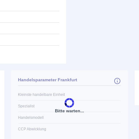
Handelsparameter Frankfurt
Kleinste handelbare Einheit
Spezialist
Bitte warten...
Handelsmodell
CCP Abwicklung