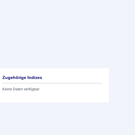
Zugehörige Indizes
Keine Daten verfügbar