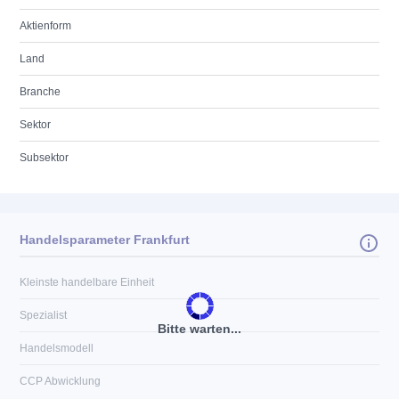
Aktienform
Land
Branche
Sektor
Subsektor
Handelsparameter Frankfurt
Kleinste handelbare Einheit
Spezialist
Bitte warten...
Handelsmodell
CCP Abwicklung