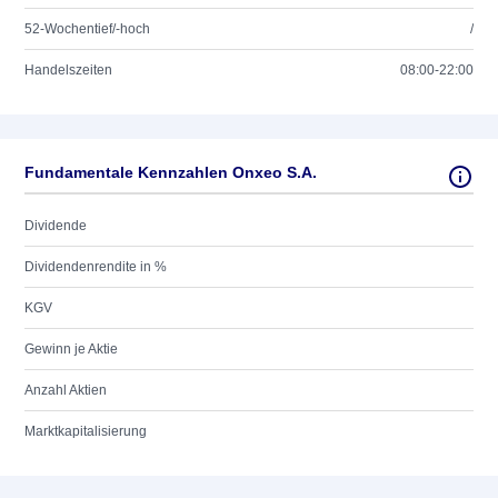
52-Wochentief/-hoch
/
Handelszeiten
08:00-22:00
Fundamentale Kennzahlen Onxeo S.A.
Dividende
Dividendenrendite in %
KGV
Gewinn je Aktie
Anzahl Aktien
Marktkapitalisierung