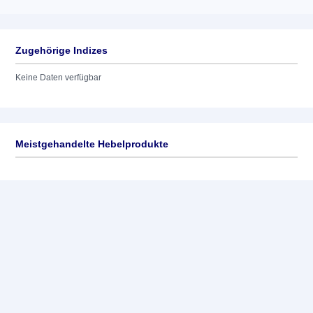
Zugehörige Indizes
Keine Daten verfügbar
Meistgehandelte Hebelprodukte