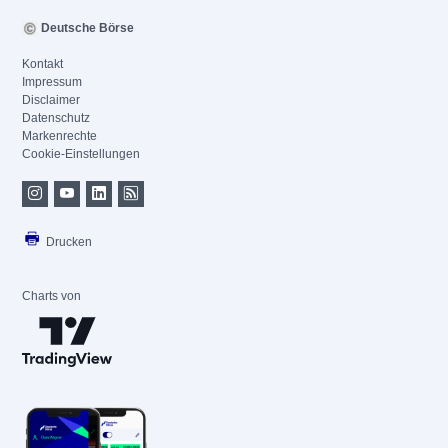
Deutsche Börse
Kontakt
Impressum
Disclaimer
Datenschutz
Markenrechte
Cookie-Einstellungen
Drucken
Charts von